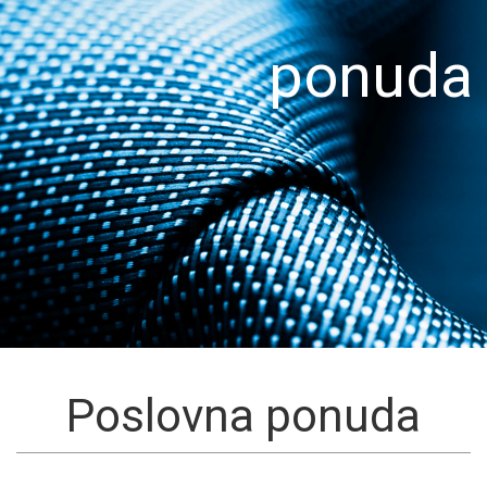
ponuda
Poslovna ponuda